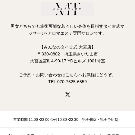
男女どちらでも施術可能な若々しい身体を目指すタイ古式マ
ッサージ×アロマエステ専門サロンです。
【みんなのタイ古式 大宮店】
〒330-0802 埼玉県さいたま市
大宮区宮町4-90-17 YDヒルズ 1001号室
ご予約・お問い合わせはこちらへお気軽にどうぞ。
TEL.070-7525-6559
営業時間:11:00~22:00 受付10:30~22:30（完全個室・完全予約制）