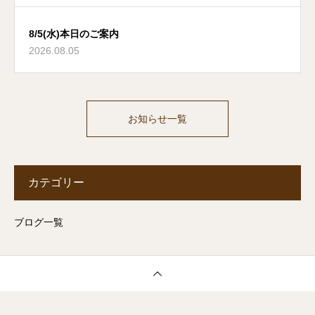
8/5(水)本日のご案内
2026.08.05
お知らせ一覧
カテゴリー
ブログ一覧