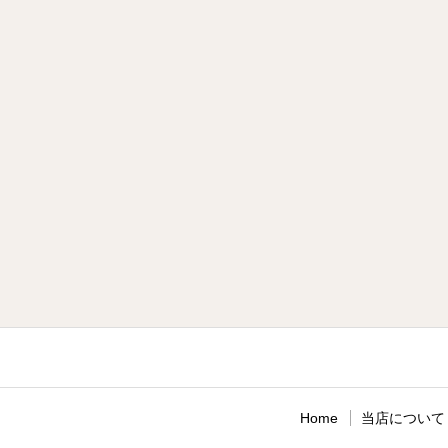
Home
当店について