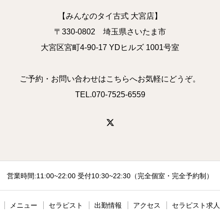
【みんなのタイ古式 大宮店】
〒330-0802 埼玉県さいたま市
大宮区宮町4-90-17 YDヒルズ 1001号室
ご予約・お問い合わせはこちらへお気軽にどうぞ。
TEL.070-7525-6559
営業時間:11:00~22:00 受付10:30~22:30（完全個室・完全予約制）
メニュー
セラピスト
出勤情報
アクセス
セラピスト求人