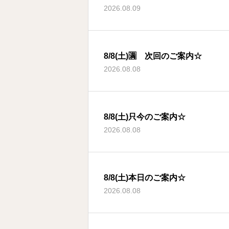
2026.08.09
8/8(土)🈵 次回のご案内☆
2026.08.08
8/8(土)只今のご案内☆
2026.08.08
8/8(土)本日のご案内☆
2026.08.08