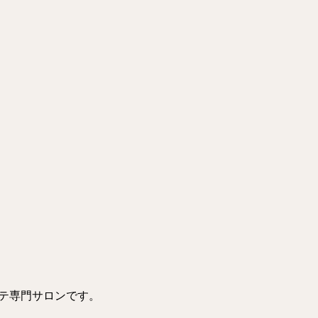
テ専門サロンです。