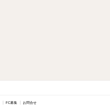
FC募集
お問合せ