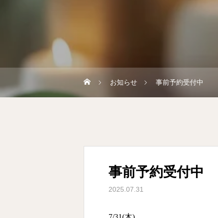
お知らせ
事前予約受付中
事前予約受付中
2025.07.31
7/31(木)