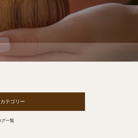
カテゴリー
ログ一覧