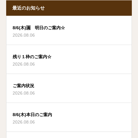
最近のお知らせ
8/6(木)🈵 明日のご案内☆
2026.08.06
残り１枠のご案内☆
2026.08.06
ご案内状況
2026.08.06
8/6(木)本日のご案内
2026.08.06