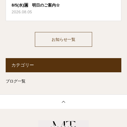
8/5(水)🈵 明日のご案内☆
2026.08.05
お知らせ一覧
カテゴリー
ブログ一覧