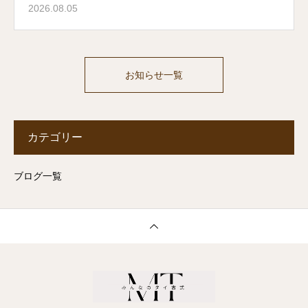
2026.08.05
お知らせ一覧
カテゴリー
ブログ一覧