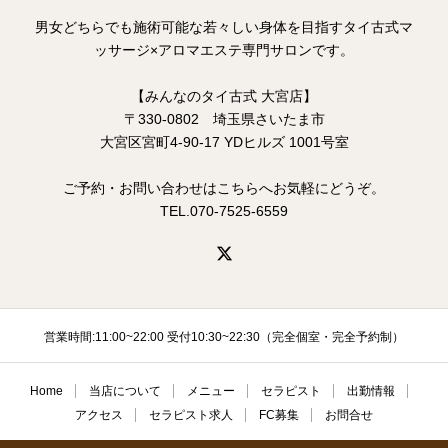
男女どちらでも施術可能な若々しい身体を目指すタイ古式マ
ッサージ×アロマエステ専門サロンです。
【みんなのタイ古式 大宮店】
〒330-0802 埼玉県さいたま市
大宮区宮町4-90-17 YDヒルズ 1001号室
ご予約・お問い合わせはこちらへお気軽にどうぞ。
TEL.070-7525-6559
営業時間:11:00~22:00 受付10:30~22:30（完全個室・完全予約制）
Home
当店について
メニュー
セラピスト
出勤情報
アクセス
セラピスト求人
FC募集
お問合せ