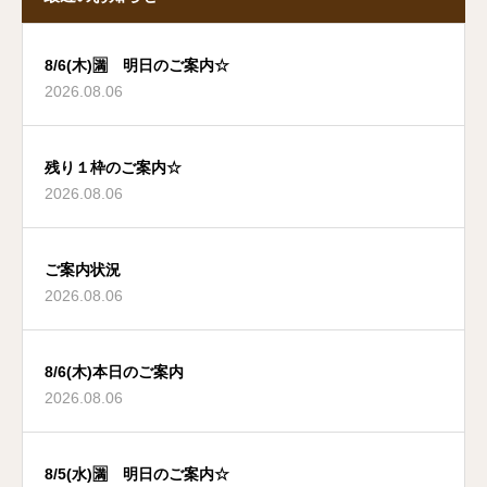
8/6(木)🈵 明日のご案内☆
2026.08.06
残り１枠のご案内☆
2026.08.06
ご案内状況
2026.08.06
8/6(木)本日のご案内
2026.08.06
8/5(水)🈵 明日のご案内☆