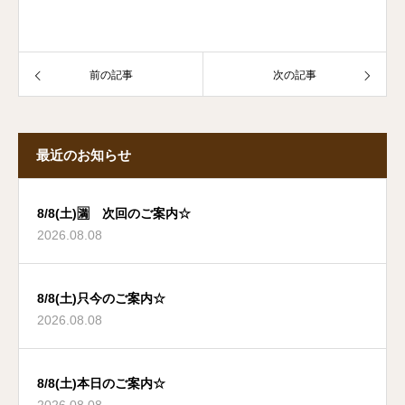
前の記事
次の記事
最近のお知らせ
8/8(土)🈵 次回のご案内☆
2026.08.08
8/8(土)只今のご案内☆
2026.08.08
8/8(土)本日のご案内☆
2026.08.08