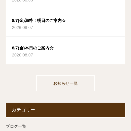
8/7(金)満枠！明日のご案内☆
2026.08.07
8/7(金)本日のご案内☆
2026.08.07
お知らせ一覧
カテゴリー
ブログ一覧