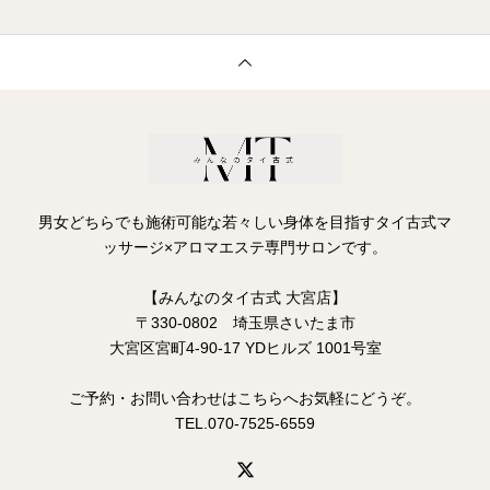
男女どちらでも施術可能な若々しい身体を目指すタイ古式マ
ッサージ×アロマエステ専門サロンです。
【みんなのタイ古式 大宮店】
〒330-0802 埼玉県さいたま市
大宮区宮町4-90-17 YDヒルズ 1001号室
ご予約・お問い合わせはこちらへお気軽にどうぞ。
TEL.070-7525-6559