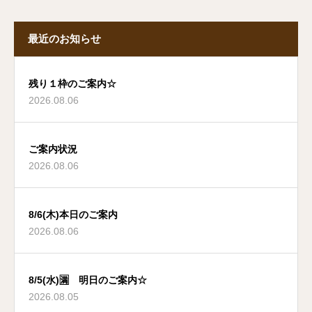
最近のお知らせ
残り１枠のご案内☆
2026.08.06
ご案内状況
2026.08.06
8/6(木)本日のご案内
2026.08.06
8/5(水)🈵 明日のご案内☆
2026.08.05