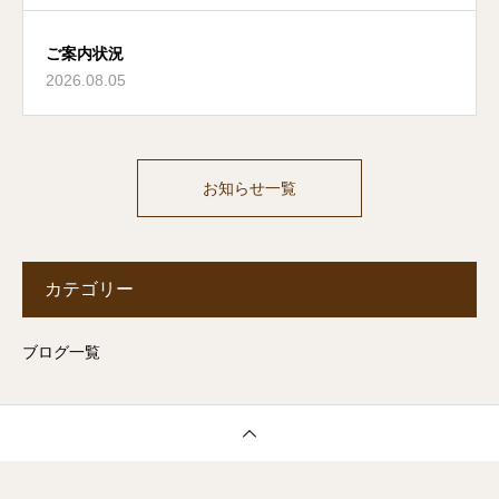
ご案内状況
2026.08.05
お知らせ一覧
カテゴリー
ブログ一覧