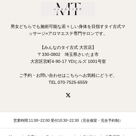
男女どちらでも施術可能な若々しい身体を目指すタイ古式マ
ッサージ×アロマエステ専門サロンです。
【みんなのタイ古式 大宮店】
〒330-0802 埼玉県さいたま市
大宮区宮町4-90-17 YDヒルズ 1001号室
ご予約・お問い合わせはこちらへお気軽にどうぞ。
TEL.070-7525-6559
営業時間:11:00~22:00 受付10:30~22:30（完全個室・完全予約制）