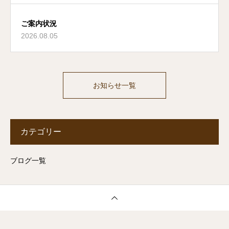
ご案内状況
2026.08.05
お知らせ一覧
カテゴリー
ブログ一覧