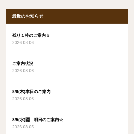
最近のお知らせ
残り１枠のご案内☆
2026.08.06
ご案内状況
2026.08.06
8/6(木)本日のご案内
2026.08.06
8/5(水)🈵 明日のご案内☆
2026.08.05