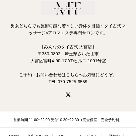
男女どちらでも施術可能な若々しい身体を目指すタイ古式マ
ッサージ×アロマエステ専門サロンです。
【みんなのタイ古式 大宮店】
〒330-0802 埼玉県さいたま市
大宮区宮町4-90-17 YDヒルズ 1001号室
ご予約・お問い合わせはこちらへお気軽にどうぞ。
TEL.070-7525-6559
営業時間:11:00~22:00 受付10:30~22:30（完全個室・完全予約制）