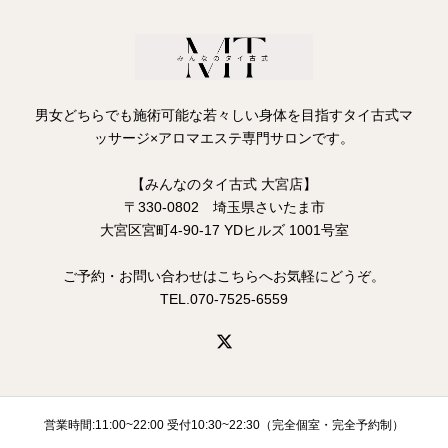
男女どちらでも施術可能な若々しい身体を目指すタイ古式マ
ッサージ×アロマエステ専門サロンです。
【みんなのタイ古式 大宮店】
〒330-0802 埼玉県さいたま市
大宮区宮町4-90-17 YDヒルズ 1001号室
ご予約・お問い合わせはこちらへお気軽にどうぞ。
TEL.070-7525-6559
営業時間:11:00~22:00 受付10:30~22:30（完全個室・完全予約制）