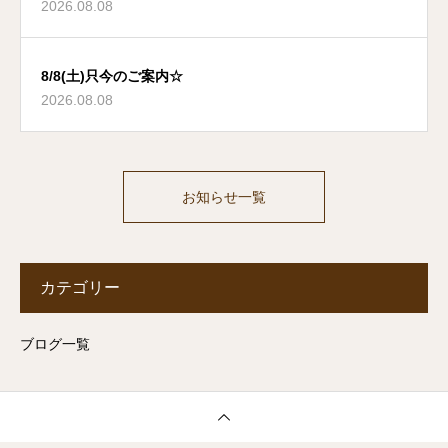
2026.08.08
8/8(土)只今のご案内☆
2026.08.08
お知らせ一覧
カテゴリー
ブログ一覧