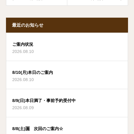
最近のお知らせ
ご案内状況
2026.08.10
8/10(月)本日のご案内
2026.08.10
8/9(日)本日満了・事前予約受付中
2026.08.09
8/8(土)🈵 次回のご案内☆