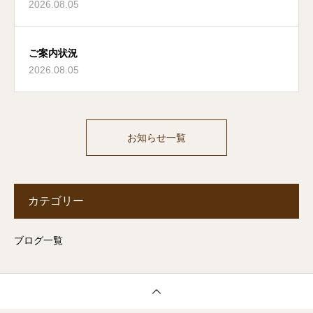
2026.08.05
ご案内状況
2026.08.05
お知らせ一覧
カテゴリー
ブログ一覧