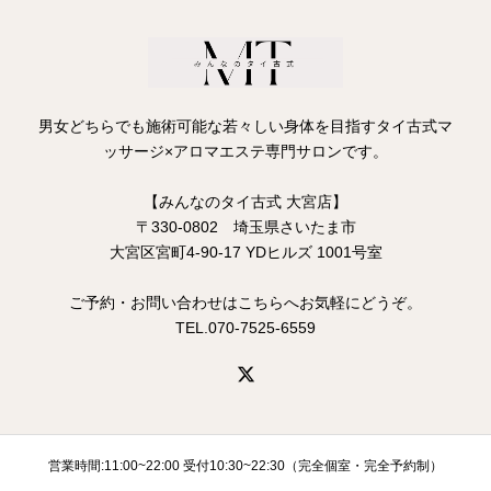
男女どちらでも施術可能な若々しい身体を目指すタイ古式マ
ッサージ×アロマエステ専門サロンです。
【みんなのタイ古式 大宮店】
〒330-0802 埼玉県さいたま市
大宮区宮町4-90-17 YDヒルズ 1001号室
ご予約・お問い合わせはこちらへお気軽にどうぞ。
TEL.070-7525-6559
営業時間:11:00~22:00 受付10:30~22:30（完全個室・完全予約制）