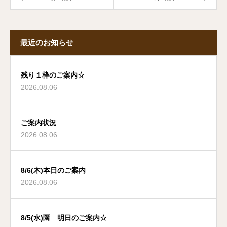
最近のお知らせ
残り１枠のご案内☆
2026.08.06
ご案内状況
2026.08.06
8/6(木)本日のご案内
2026.08.06
8/5(水)🈵 明日のご案内☆