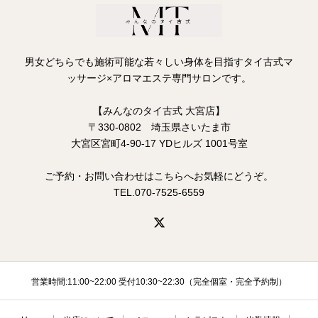
男女どちらでも施術可能な若々しい身体を目指すタイ古式マ
ッサージ×アロマエステ専門サロンです。
【みんなのタイ古式 大宮店】
〒330-0802 埼玉県さいたま市
大宮区宮町4-90-17 YDヒルズ 1001号室
ご予約・お問い合わせはこちらへお気軽にどうぞ。
TEL.070-7525-6559
営業時間:11:00~22:00 受付10:30~22:30（完全個室・完全予約制）