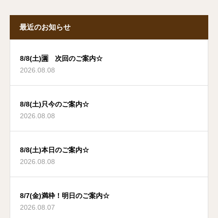
最近のお知らせ
8/8(土)🈵 次回のご案内☆
2026.08.08
8/8(土)只今のご案内☆
2026.08.08
8/8(土)本日のご案内☆
2026.08.08
8/7(金)満枠！明日のご案内☆
2026.08.07