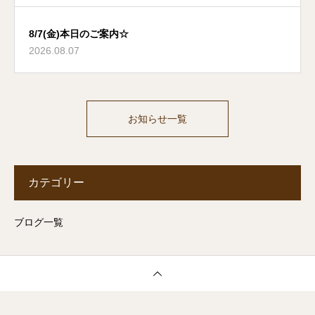
8/7(金)本日のご案内☆
2026.08.07
お知らせ一覧
カテゴリー
ブログ一覧